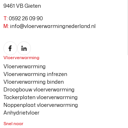
9461 VB Gieten
T:
0592 26 09 90
M:
info@vloerverwarmingnederland.nl
Vloerverwarming
Vloerverwarming
Vloerverwarming infrezen
Vloerverwarming binden
Droogbouw vloerverwarming
Tackerplaten vloerverwarming
Noppenplaat vloerverwarming
Anhydrietvloer
Snel naar