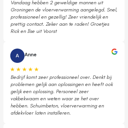
Vandaag hebben 2 geweldige mannen uit
Groningen de vloerverwarming aangelegd. Snel,
professioneel en gezellig! Zeer vriendelijk en
prettig contact. Zeker aan te raden! Groetjes
Rick en Ilse uit Voorst
Anne
Bedrijf komt zeer professioneel over. Denkt bij
problemen gelijk aan oplossingen en heeft ook
gelijk een oplossing. Personeel zeer
vakbekwaam en weten waar ze het over
hebben. Schuimbeton, vloerverwarming en
afdekvloer laten installeren.