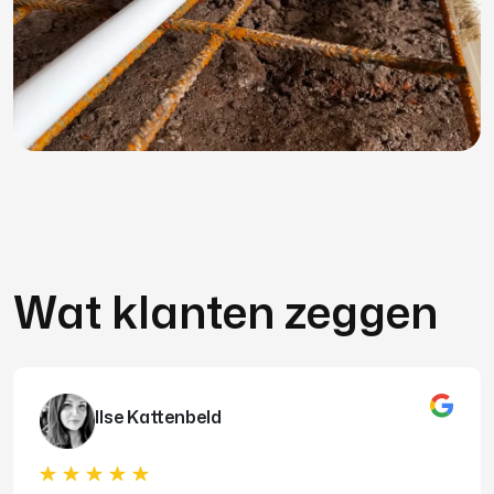
Wat klanten zeggen
Ilse Kattenbeld