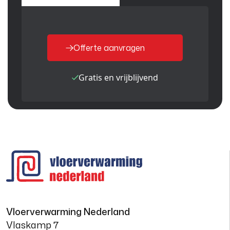
Offerte aanvragen
Gratis en vrijblijvend
Vloerverwarming Nederland
Vlaskamp 7