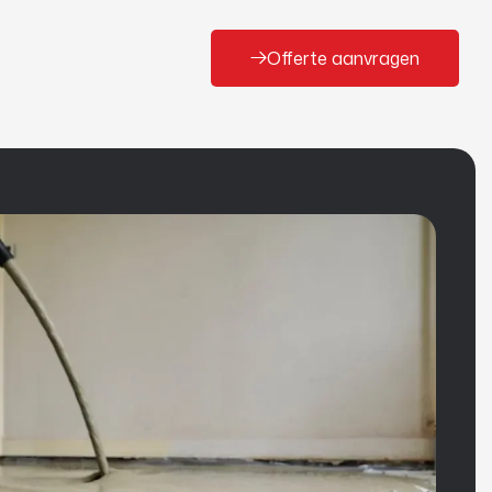
Offerte aanvragen