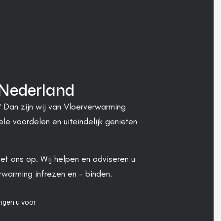
 Nederland
 Dan zijn wij van Vloerverwarming
le voordelen en uiteindelijk genieten
et ons op. Wij helpen en adviseren u
rwarming infrezen en – binden.
ngen u voor