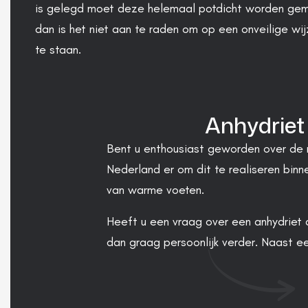
is gelegd moet deze helemaal potdicht worden gem
dan is het niet aan te raden om op een onveilige wij
te staan.
Anhydriet
Bent u enthousiast geworden over de m
Nederland er om dit te realiseren binn
van warme voeten.
Heeft u een vraag over een anhydriet 
dan graag persoonlijk verder. Naast ee