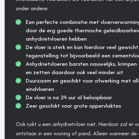
onder andere:
Een perfecte combinatie met vloerverwarmin
door de erg goede thermische geleidbaarhei
anhydrietvloeren hebben
De vloer is sterk en kan hierdoor veel gewicht
tegenstelling tot bijvoorbeeld een cementvlo
Anhydrietvloeren barsten nauwelijks, krimpen
en zetten daardoor ook veel minder uit
Duurzaam en geschikt voor afwerking met all
eindvloeren
De vloer is na 24 uur al beloopbaar
Zeer geschikt voor grote oppervlaktes
Ook ruikt u een anhydrietvloer niet. Hierdoor zal er 
ontstaan in een woning of pand. Alleen wanneer de 