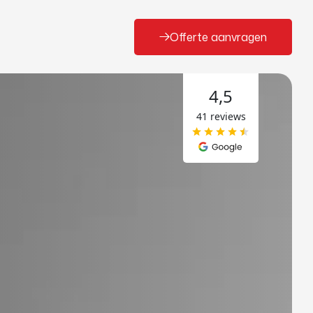
Offerte aanvragen
4,5
41 reviews