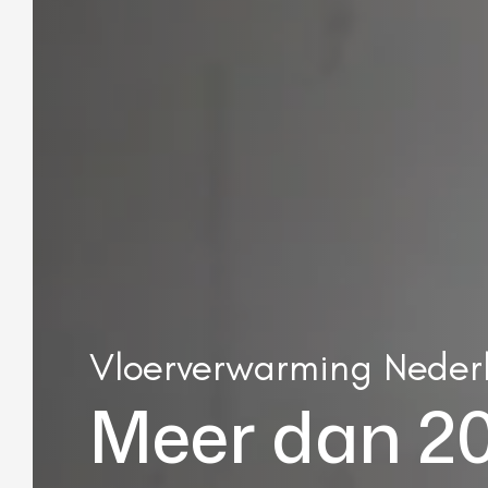
Vloerverwarming Neder
Meer dan 20 